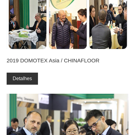
2019 DOMOTEX Asia / CHINAFLOOR
Detalhes