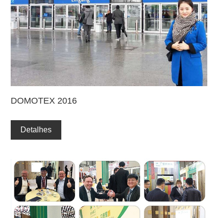
DOMOTEX 2016
Detalhes