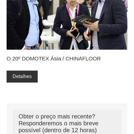
O 20º DOMOTEX Ásia / CHINAFLOOR
Detalhes
Obter o preço mais recente?
Responderemos o mais breve
possível (dentro de 12 horas)