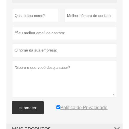
Política de Privacidade
submeter