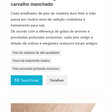
carvalho manchado
Cada entalhador de piso de madeira duro feito à mão
passa por muitos anos de seleção cuidadosa e
treinamento para sair.
De acordo com a diferença de grãos de árvores e
pinceladas profundas exclusivas, cada piso antigo é
dotado de nobres e elegantes restauros tonais antigos.
Piso de madeira de alta qualidade
Pisos de tratamento reativo
Piso escovado profundo exclusivo

Send Email
Detalhes