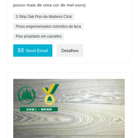
pouco mais de uma cor de mel-ouro).
3 Strip Oak Piso de Madeira Click
Pisos engenheirados coloridos de teca
Piso projetado em carvalho

Send Email
Detalhes