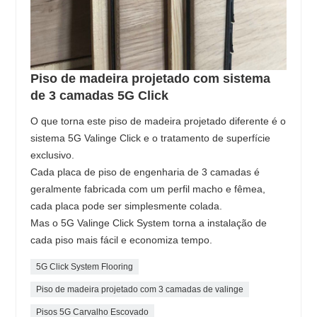
Piso de madeira projetado com sistema
de 3 camadas 5G Click
O que torna este piso de madeira projetado diferente é o
sistema 5G Valinge Click e o tratamento de superfície
exclusivo.
Cada placa de piso de engenharia de 3 camadas é
geralmente fabricada com um perfil macho e fêmea,
cada placa pode ser simplesmente colada.
Mas o 5G Valinge Click System torna a instalação de
cada piso mais fácil e economiza tempo.
5G Click System Flooring
Piso de madeira projetado com 3 camadas de valinge
Pisos 5G Carvalho Escovado