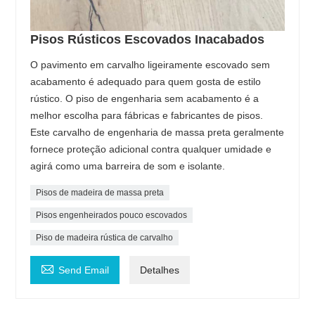
Pisos Rústicos Escovados Inacabados
O pavimento em carvalho ligeiramente escovado sem
acabamento é adequado para quem gosta de estilo
rústico. O piso de engenharia sem acabamento é a
melhor escolha para fábricas e fabricantes de pisos.
Este carvalho de engenharia de massa preta geralmente
fornece proteção adicional contra qualquer umidade e
agirá como uma barreira de som e isolante.
Pisos de madeira de massa preta
Pisos engenheirados pouco escovados
Piso de madeira rústica de carvalho

Send Email
Detalhes