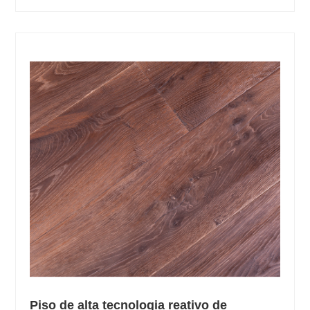
Piso de alta tecnologia reativo de