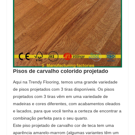
Pisos de carvalho colorido projetado
Aqui na Trendy Flooring, temos uma grande variedade
de pisos projetados com 3 tiras disponíveis. Os pisos
projetados com 3 tiras vêm em uma variedade de
madeiras e cores diferentes, com acabamentos oleados
e lacados, para que você tenha a certeza de encontrar a
combinação perfeita para o seu quarto.
Este piso projetado de carvalho cor de teca tem uma
aparência amarelo-marrom (algumas variantes têm um