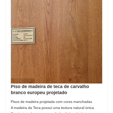
Piso de madeira de teca de carvalho
branco europeu projetado
Pisos de madeira projetada com cores manchadas
A madeira da Teca possui uma textura natural única.