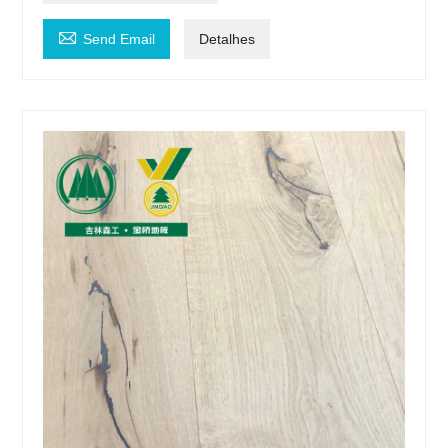

Send Email
Detalhes