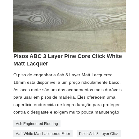
Pisos ABC 3 Layer Pine Core Click White
Matt Lacquer
O piso de engenharia Ash 3 Layer Matt Lacquered
18mm está disponível a um preço ridiculamente baixo.
As lacas mate são um dos acabamentos mais duráveis ​​
para usar em pisos de madeira. Eles oferecem uma
superfície endurecida de longa duração para proteger
contra o desgaste e exigem muito pouca manutenção
Ash Engineered Flooring
Aah White Matt Lacquered Floor
Pisos Ash 3 Layer Click