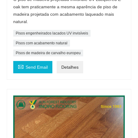
oak tem praticamente a mesma aparência de piso de
madeira projetada com acabamento laqueado mais
natural.
Pisos engenheirados lacados UV invisíveis
Pisos com acabamento natural
Pisos de madeira de carvalho europeu

Send Email
Detalhes