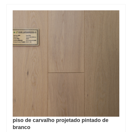
piso de carvalho projetado pintado de
branco