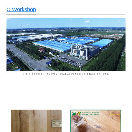
O Workshop