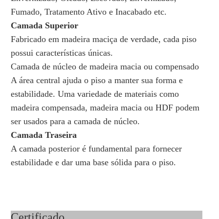
Fumado, Tratamento Ativo e Inacabado etc.
Camada Superior
Fabricado em madeira maciça de verdade, cada piso
possui características únicas.
Camada de núcleo de madeira macia ou compensado
A área central ajuda o piso a manter sua forma e
estabilidade. Uma variedade de materiais como
madeira compensada, madeira macia ou HDF podem
ser usados ​​para a camada de núcleo.
Camada Traseira
A camada posterior é fundamental para fornecer
estabilidade e dar uma base sólida para o piso.
Certificado