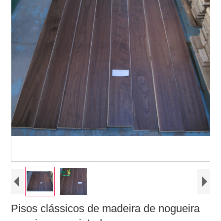
Pisos clássicos de madeira de nogueira