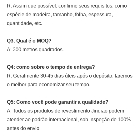
R: Assim que possível, confirme seus requisitos, como
espécie de madeira, tamanho, folha, espessura,
quantidade, etc.
Q3: Qual é o MOQ?
A: 300 metros quadrados.
Q4: como sobre o tempo de entrega?
R: Geralmente 30-45 dias úteis após o depósito, faremos
o melhor para economizar seu tempo.
Q5: Como você pode garantir a qualidade?
A: Todos os produtos de revestimento Jinqiao podem
atender ao padrão internacional, sob inspeção de 100%
antes do envio.