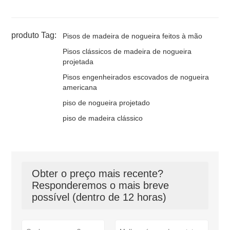
produto Tag:
Pisos de madeira de nogueira feitos à mão
Pisos clássicos de madeira de nogueira
projetada
Pisos engenheirados escovados de nogueira
americana
piso de nogueira projetado
piso de madeira clássico
Obter o preço mais recente?
Responderemos o mais breve
possível (dentro de 12 horas)