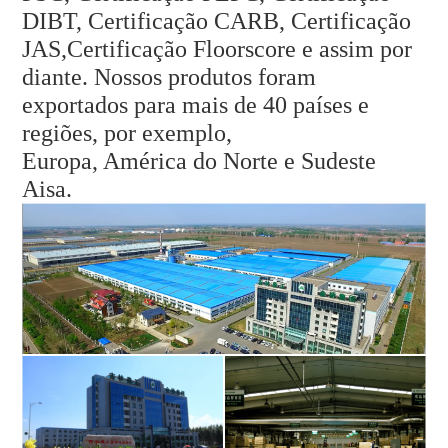
DIBT, Certificação CARB, Certificação
JAS,
Certificação Floorscore e assim por
diante. Nossos produtos foram
exportados para mais de 40 países e
regiões, por exemplo,
Europa, América do Norte e Sudeste
Aisa.