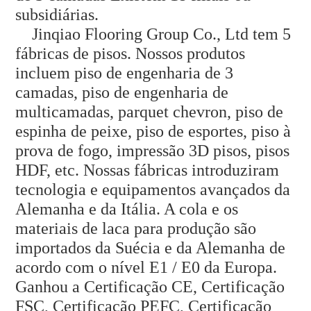
subsidiárias.
Jinqiao Flooring Group Co., Ltd tem 5
fábricas de pisos. Nossos produtos
incluem piso de engenharia de 3
camadas, piso de engenharia de
multicamadas, parquet chevron, piso de
espinha de peixe, piso de esportes, piso à
prova de fogo, impressão 3D
pisos, pisos
HDF, etc. Nossas fábricas introduziram
tecnologia e equipamentos avançados da
Alemanha e da Itália. A cola e os
materiais de laca para produção são
importados da Suécia e da Alemanha de
acordo com o nível E1 / E0 da Europa.
Ganhou a Certificação CE, Certificação
FSC, Certificação PEFC, Certificação