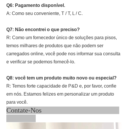
Q6: Pagamento disponível.
A: Como seu conveniente, T / T, L / C.
Q7: Não encontrei o que preciso?
R: Como um fornecedor único de soluções para pisos,
temos milhares de produtos que não podem ser
carregados online, você pode nos informar sua consulta
e verificar se podemos fornecê-lo.
Q8: você tem um produto muito novo ou especial?
R: Temos forte capacidade de P&D e, por favor, confie
em nós. Estamos felizes em personalizar um produto
para você.
Contate-Nos