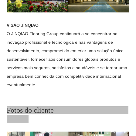
VISÃO JINQIAO
O JINQIAO Flooring Group continuará a se concentrar na
inovação profissional e tecnológica e nas vantagens de
desenvolvimento, comprometido em criar uma solução única
sustentável, fornecer aos consumidores globais produtos e
serviços mais seguros, satisfeitos e saudáveis ​​e se tornar uma
empresa bem conhecida com competitividade internacional
eventualmente.
Fotos do cliente