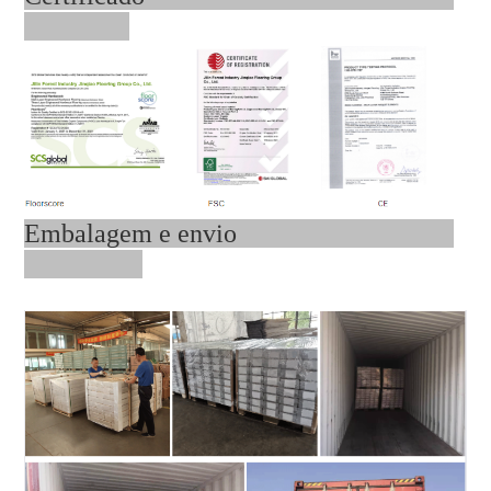
Embalagem e envio