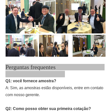
Perguntas frequentes
Q1: você fornece amostra?
A: Sim, as amostras estão disponíveis, entre em contato
com nosso gerente.
Q2: Como posso obter sua primeira cotação?