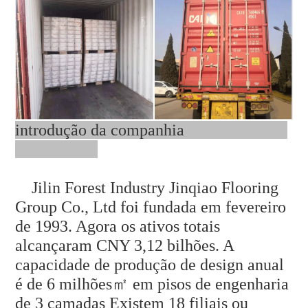
introdução da companhia
Jilin Forest Industry Jinqiao Flooring
Group Co., Ltd foi fundada em fevereiro
de 1993. Agora os ativos totais
alcançaram CNY 3,12 bilhões. A
capacidade de produção de design anual
é de 6 milhões㎡ em pisos de engenharia
de 3 camadas Existem 18 filiais ou