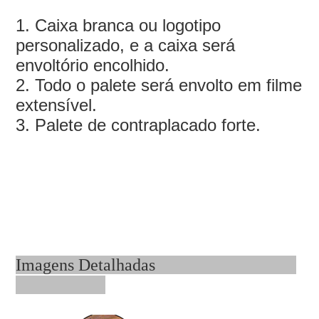
1. Caixa branca ou logotipo
personalizado, e a caixa será
envoltório encolhido.
2. Todo o palete será envolto em filme
extensível.
3. Palete de contraplacado forte.
Imagens Detalhadas