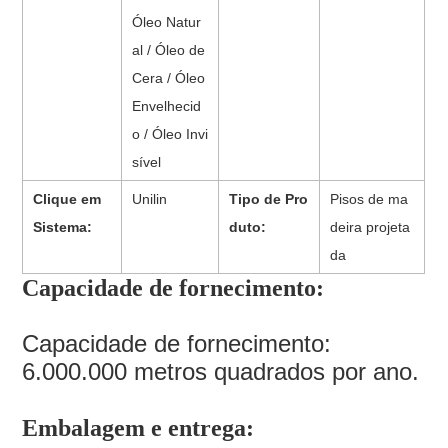
Óleo Natur
al / Óleo de
Cera / Óleo
Envelhecid
o / Óleo Invi
sível
Clique em
Unilin
Tipo de Pro
Pisos de ma
Sistema:
duto:
deira projeta
da
Capacidade de fornecimento:
Capacidade de fornecimento:
6.000.000 metros quadrados por ano.
Embalagem e entrega: