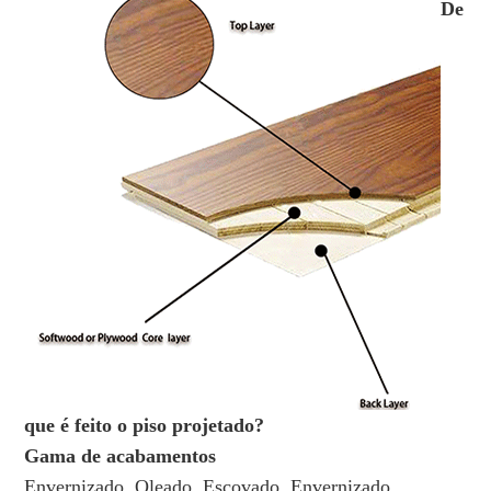
De
que é feito o piso projetado?
Gama de acabamentos
Envernizado, Oleado, Escovado, Envernizado,