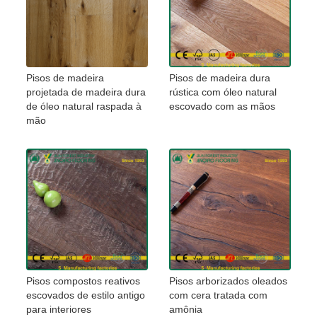
Pisos de madeira
Pisos de madeira dura
projetada de madeira dura
rústica com óleo natural
de óleo natural raspada à
escovado com as mãos
mão
Pisos compostos reativos
Pisos arborizados oleados
escovados de estilo antigo
com cera tratada com
para interiores
amônia