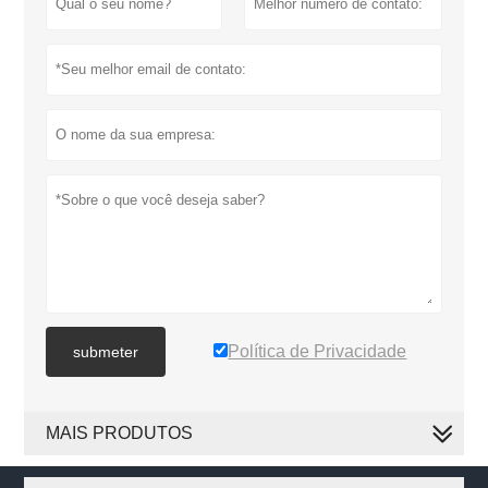
Política de Privacidade
submeter
MAIS PRODUTOS